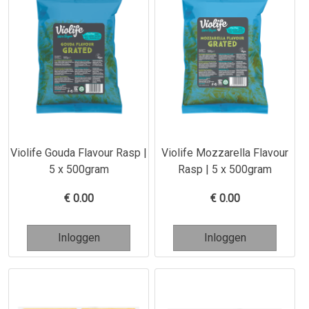
Violife Gouda Flavour Rasp |
Violife Mozzarella Flavour
5 x 500gram
Rasp | 5 x 500gram
€
0.00
€
0.00