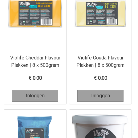
Violife Cheddar Flavour
Violife Gouda Flavour
Plakken | 8 x 500gram
Plakken | 8 x 500gram
€
0.00
€
0.00