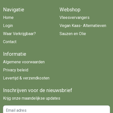
Navigatie
Webshop
Home
Vleesvervangers
Login
Vegan Kaas- Alternatieven
Waar Verkrijgbaar?
Sauzen en Olie
Contact
Informatie
Algemene voorwaarden
Privacy beleid
Levertijd & verzendkosten
Inschrijven voor de nieuwsbrief
Krijg onze maandelijkse updates
Email adres