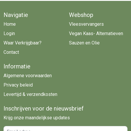
Navigatie
Webshop
Home
Vleesvervangers
Login
Vegan Kaas- Alternatieven
Waar Verkrijgbaar?
Sauzen en Olie
Contact
Informatie
Algemene voorwaarden
Privacy beleid
Levertijd & verzendkosten
Inschrijven voor de nieuwsbrief
Krijg onze maandelijkse updates
Email adres