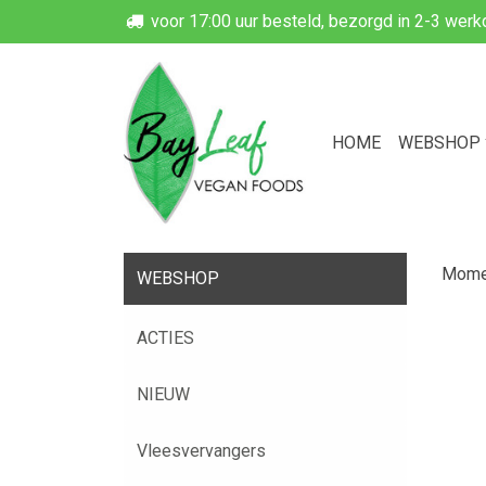
voor 17:00 uur besteld, bezorgd in 2-3 wer
HOME
WEBSHOP
Momen
WEBSHOP
ACTIES
NIEUW
Vleesvervangers