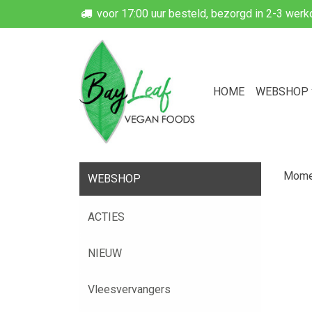
voor 17:00 uur besteld, bezorgd in 2-3 wer
HOME
WEBSHOP
Momen
WEBSHOP
ACTIES
NIEUW
Vleesvervangers