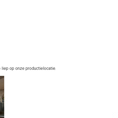
liep op onze productielocatie.