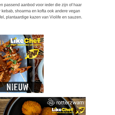
n passend aanbod voor ieder die zijn of haar
r kebab, shoarma en kofta ook andere vegan
fel, plantaardige kazen van Violife en sauzen.