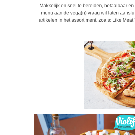
Makkelijk en snel te bereiden, betaalbaar e
menu aan de vega(n) vraag wil laten aansl
artikelen in het assortiment, zoals: Like Mea