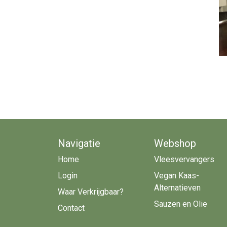
Navigatie
Webshop
Home
Vleesvervangers
Login
Vegan Kaas-
Alternatieven
Waar Verkrijgbaar?
Sauzen en Olie
Contact