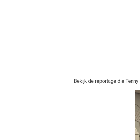
Bekijk de reportage die Tenny