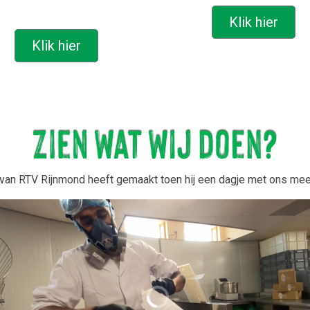
Klik hier
Klik hier
 van RTV Rijnmond heeft gemaakt toen hij een dagje met ons mee 