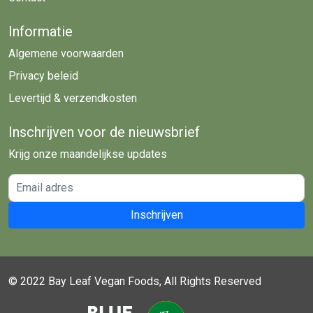
Informatie
Algemene voorwaarden
Privacy beleid
Levertijd & verzendkosten
Inschrijven voor de nieuwsbrief
Krijg onze maandelijkse updates
Email adres
Inschrijven
© 2022 Bay Leaf Vegan Foods, All Rights Reserved