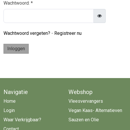
Wachtwoord: *
Wachtwoord vergeten?
-
Registreer nu
Inloggen
Navigatie
Webshop
Home
Vleesvervangers
Login
Vegan Kaas- Alternatieven
Waar Verkrijgbaar?
Sauzen en Olie
Contact