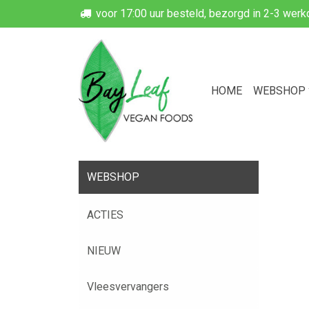
voor 17:00 uur besteld, bezorgd in 2-3 wer
HOME
WEBSHOP
WEBSHOP
ACTIES
NIEUW
Vleesvervangers